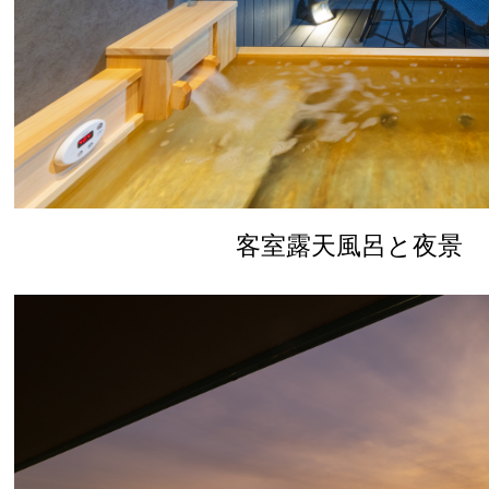
客室露天風呂と夜景