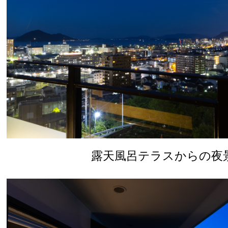
露天風呂テラスからの夜