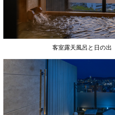
客室露天風呂と日の出