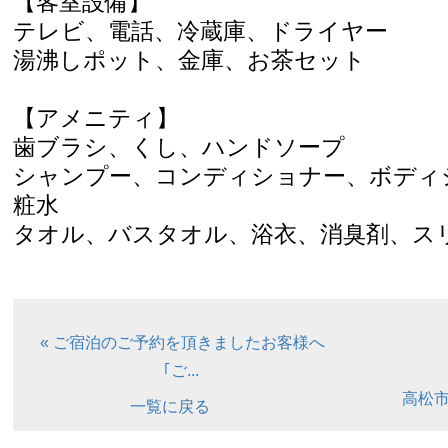
【客室設備】
テレビ、電話、冷蔵庫、ドライヤー
湯沸しポット、金庫、お茶セット
【アメニティ】
歯ブラシ、くし、ハンドソープ
シャンプー、コンディショナー、ボディ
粧水
タオル、バスタオル、浴衣、消臭剤、ス
« ご宿泊のご予約を頂きましたお客様へ
｢ご...
高松市
一覧に戻る