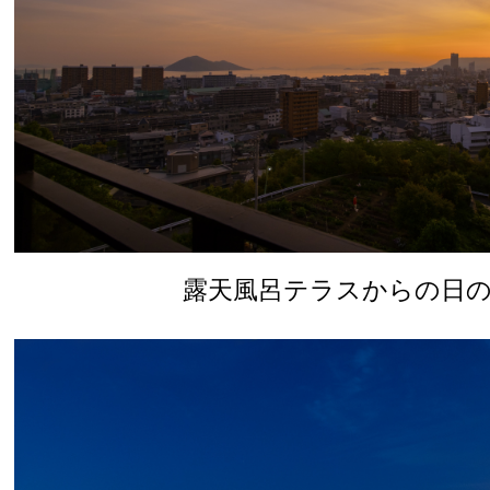
露天風呂テラスからの日