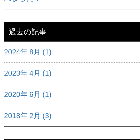
過去の記事
2024年 8月 (1)
2023年 4月 (1)
2020年 6月 (1)
2018年 2月 (3)