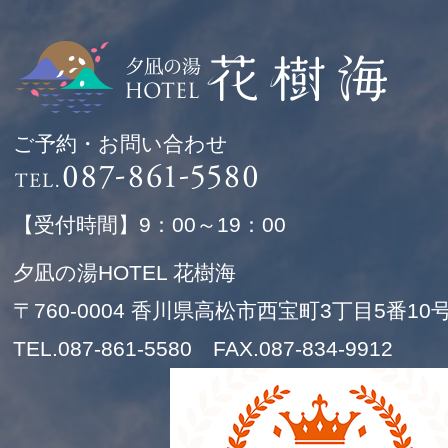
ご予約・お問い合わせ
【受付時間】9：00～19：00
夕凪の湯HOTEL 花樹海
〒760-0004 香川県高松市西宝町3丁目5番10
TEL.087-861-5580 FAX.087-834-9912