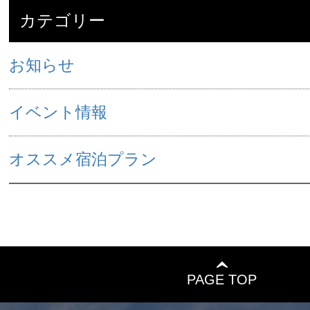
カテゴリー
お知らせ
イベント情報
オススメ宿泊プラン
PAGE TOP