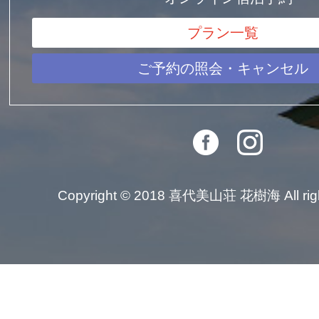
プラン一覧
ご予約の照会・キャンセル
Copyright © 2018 喜代美山荘 花樹海 All right