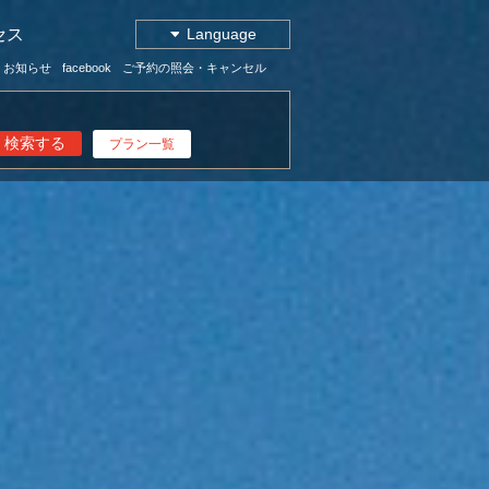
セス
Language
お知らせ
facebook
ご予約の照会・キャンセル
検索する
プラン一覧