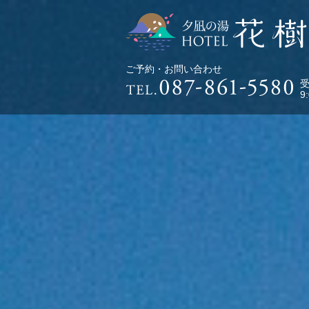
ご予約・お問い合わせ
9